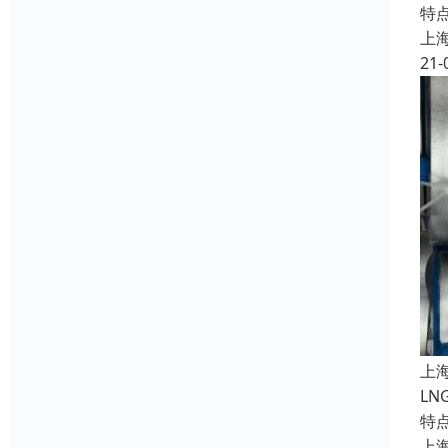
特
上
21-
上
L
特
上