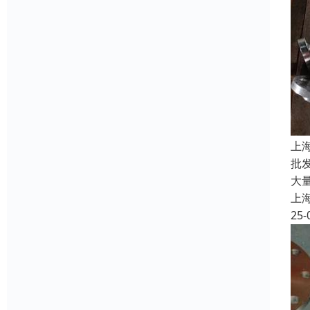
上
批
大
上
25-