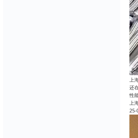
上
还
性
上
25-