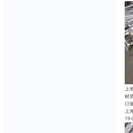
上
材
订
上
19-