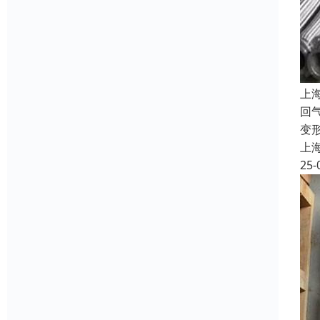
上
回
变
上
25-