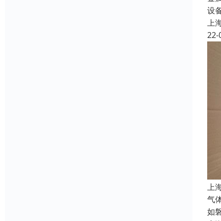
设
上
22-
上
气
如