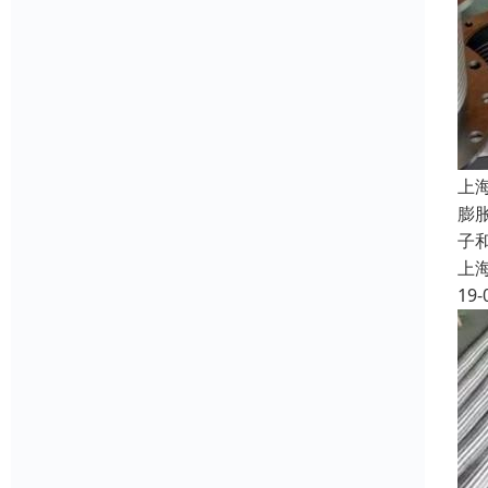
上
膨
子
上
19-