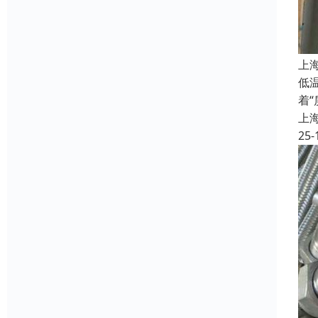
上
低
着
上
25-