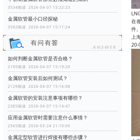
3534阅读 2026-04-07 15:22:23
L
金属软管最小口径探秘
在
3592阅读 2026-04-07 15:11:24
件
上
20-
如何判断金属软管是否合格？
2195阅读 2026-04-07 15:19:20
金属软管安装后如何测试？
2129阅读 2026-04-07 15:16:08
金属软管的安装注意事项有哪些？
2385阅读 2026-04-07 15:14:47
应用金属软管时需要注意什么事情？
2565阅读 2026-03-24 21:10:00
金属定型软管进行焊接有哪些步骤？