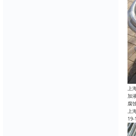
上
加
腐
上
19-