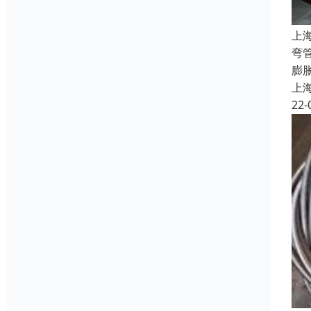
上
弯
膨
上
22-