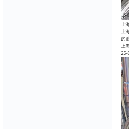
上
上
的
上
25-