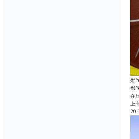
燃
燃
在
上
20-