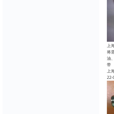
上
将
油
带
上
22-