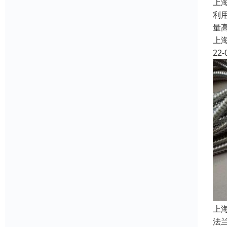
上
利
量
上
22-
上
法