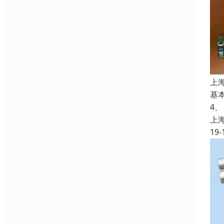
上
基
4
上
19-