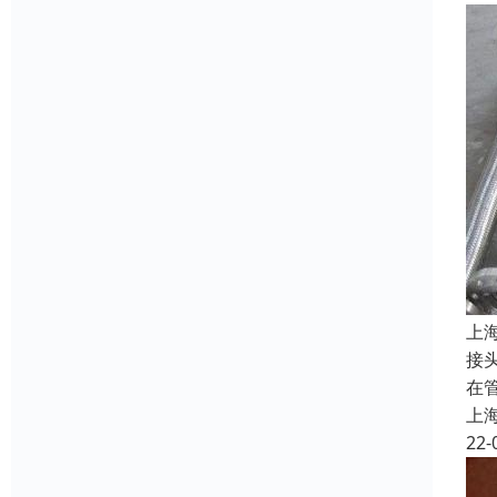
上
接
在
上
22-