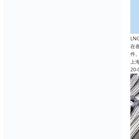
L
在
件
上
20-