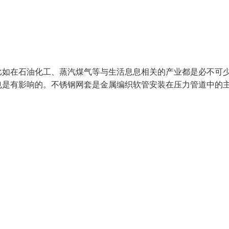
比如在石油化工、蒸汽煤气等与生活息息相关的产业都是必不可
也是有影响的。不锈钢网套是金属编织软管安装在压力管道中的