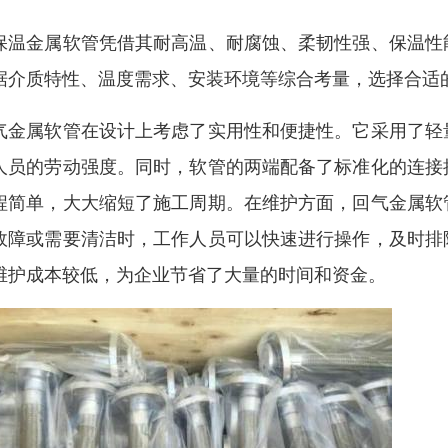
保温金属软管凭借其耐高温、耐腐蚀、柔韧性强、保温性
据介质特性、温度需求、安装环境等综合考量，选择合适
气金属软管在设计上考虑了实用性和便捷性。它采用了轻
人员的劳动强度。同时，软管的两端配备了标准化的连接
程简单，大大缩短了施工周期。在维护方面，回气金属软
故障或需要清洁时，工作人员可以快速进行操作，及时排
维护成本较低，为企业节省了大量的时间和资金。