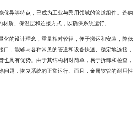
能优异等特点，已成为工业与民用领域的管道组件。选购
的材质、保温层和连接方式，以确保系统运行。
量化的设计理念，重量相对较轻，便于搬运和安装，降低
接口，能够与各种常见的管道和设备快速、稳定地连接，
管也具有优势。由于其结构相对简单，易于拆卸和检查，
除问题，恢复系统的正常运行。而且，金属软管的耐用性