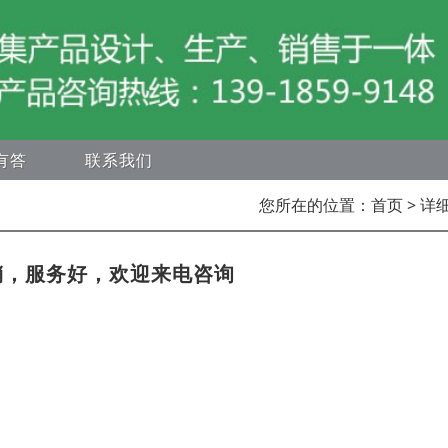
有答
联系我们
您所在的位置：
首页
> 详
销，服务好，欢迎来电咨询