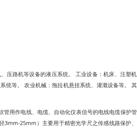
机、压路机等设备的液压系统。 工业设备：机床、注塑
系统等。 农业机械：拖拉机悬挂系统、灌溉设备等。 
软管用作电线、电缆、自动化仪表信号的电线电缆保护管
径3mm-25mm）主要用于精密光学尺之传感线路保护