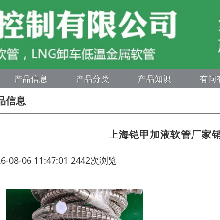
产品信息
产品分类
产品知识
有问
品信息
上海铠甲加液软管厂家
26-08-06 11:47:01 2442次浏览