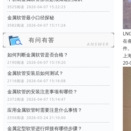
3525阅读 2026-04-07 15:22:23
金属软管最小口径探秘
3582阅读 2026-04-07 15:11:24
L
在
件
如何判断金属软管是否合格？
上
20-
2190阅读 2026-04-07 15:19:20
金属软管安装后如何测试？
2116阅读 2026-04-07 15:16:08
金属软管的安装注意事项有哪些？
2372阅读 2026-04-07 15:14:47
应用金属软管时需要注意什么事情？
2556阅读 2026-03-24 21:10:00
金属定型软管进行焊接有哪些步骤？